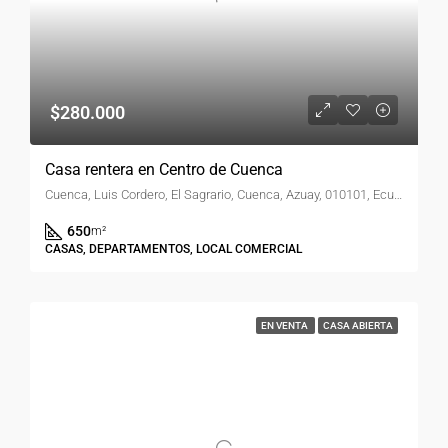
$280.000
Casa rentera en Centro de Cuenca
Cuenca, Luis Cordero, El Sagrario, Cuenca, Azuay, 010101, Ecuador
650
m²
CASAS, DEPARTAMENTOS, LOCAL COMERCIAL
EN VENTA
CASA ABIERTA