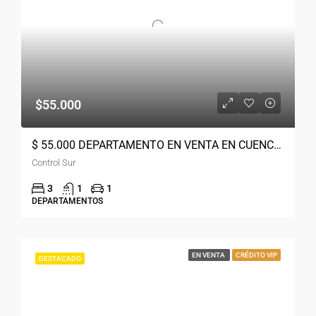
$55.000
$ 55.000 DEPARTAMENTO EN VENTA EN CUENCA CONTROL SUR
Control Sur
3
1
1
DEPARTAMENTOS
EN VENTA
CRÉDITO VIP
DESTACADO