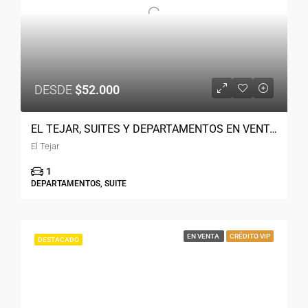
DESDE
$52.000
EL TEJAR, SUITES Y DEPARTAMENTOS EN VENTA EN CUENCA HERMOSOS
El Tejar
1
DEPARTAMENTOS, SUITE
EN VENTA
CRÉDITO VIP
DESTACADO