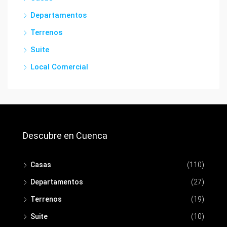
Departamentos
Terrenos
Suite
Local Comercial
Descubre en Cuenca
Casas
(110)
Departamentos
(27)
Terrenos
(19)
Suite
(10)