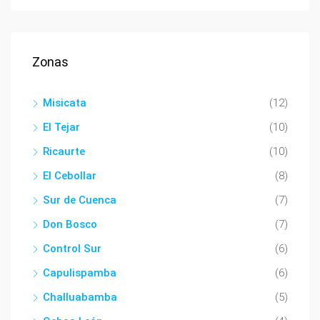
Zonas
Misicata
(12)
El Tejar
(10)
Ricaurte
(10)
El Cebollar
(8)
Sur de Cuenca
(7)
Don Bosco
(7)
Control Sur
(6)
Capulispamba
(6)
Challuabamba
(5)