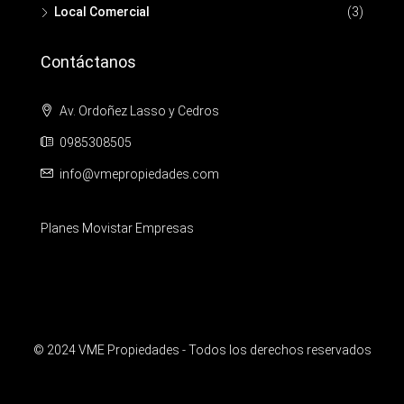
Local Comercial
(3)
Contáctanos
Av. Ordoñez Lasso y Cedros
0985308505
info@vmepropiedades.com
Planes Movistar Empresas
© 2024 VME Propiedades - Todos los derechos reservados