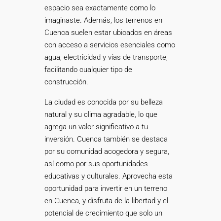
espacio sea exactamente como lo
imaginaste. Además, los terrenos en
Cuenca suelen estar ubicados en áreas
con acceso a servicios esenciales como
agua, electricidad y vías de transporte,
facilitando cualquier tipo de
construcción.
La ciudad es conocida por su belleza
natural y su clima agradable, lo que
agrega un valor significativo a tu
inversión. Cuenca también se destaca
por su comunidad acogedora y segura,
así como por sus oportunidades
educativas y culturales. Aprovecha esta
oportunidad para invertir en un terreno
en Cuenca, y disfruta de la libertad y el
potencial de crecimiento que solo un