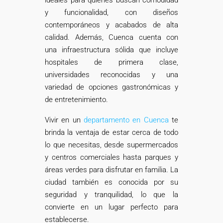
ideales para quienes buscan comodidad
y funcionalidad, con diseños
contemporáneos y acabados de alta
calidad. Además, Cuenca cuenta con
una infraestructura sólida que incluye
hospitales de primera clase,
universidades reconocidas y una
variedad de opciones gastronómicas y
de entretenimiento.
Vivir en un
departamento en Cuenca
te
brinda la ventaja de estar cerca de todo
lo que necesitas, desde supermercados
y centros comerciales hasta parques y
áreas verdes para disfrutar en familia. La
ciudad también es conocida por su
seguridad y tranquilidad, lo que la
convierte en un lugar perfecto para
establecerse.