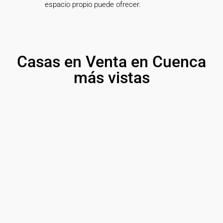
espacio propio puede ofrecer.
Casas en Venta en Cuenca
más vistas