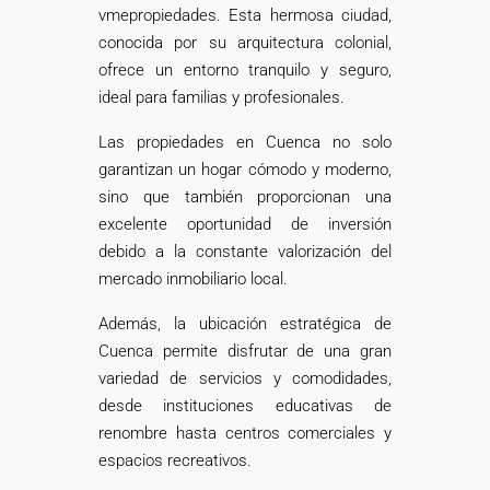
vmepropiedades. Esta hermosa ciudad,
conocida por su arquitectura colonial,
ofrece un entorno tranquilo y seguro,
ideal para familias y profesionales.
Las propiedades en Cuenca no solo
garantizan un hogar cómodo y moderno,
sino que también proporcionan una
excelente oportunidad de inversión
debido a la constante valorización del
mercado inmobiliario local.
Además, la ubicación estratégica de
Cuenca permite disfrutar de una gran
variedad de servicios y comodidades,
desde instituciones educativas de
renombre hasta centros comerciales y
espacios recreativos.