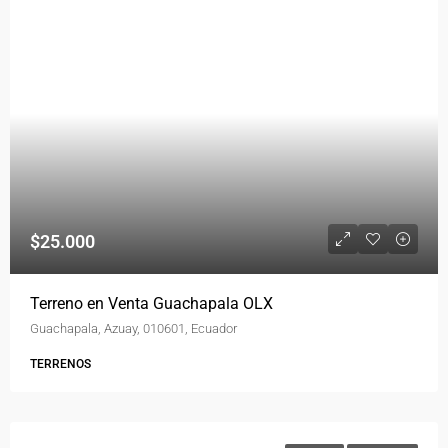
$25.000
Terreno en Venta Guachapala OLX
Guachapala, Azuay, 010601, Ecuador
TERRENOS