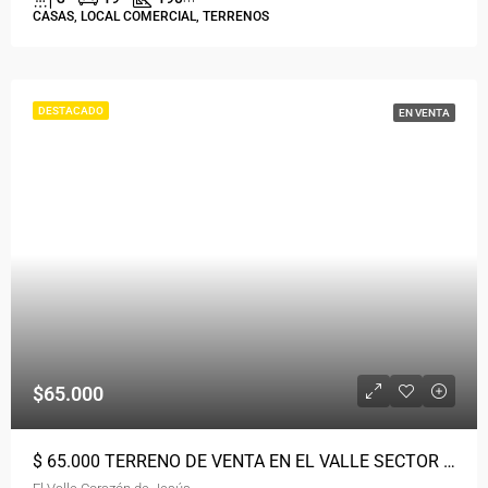
CASAS, LOCAL COMERCIAL, TERRENOS
DESTACADO
EN VENTA
$65.000
$ 65.000 TERRENO DE VENTA EN EL VALLE SECTOR CORAZON DE JESUS