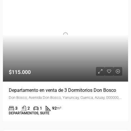
$115.000
Departamento en venta de 3 Dormitorios Don Bosco
Don Bosco, Avenida Don Bosco, Yanuncay, Cuenca, Azuay, 000000, Ecuador
3
2
1
92
m²
DEPARTAMENTOS, SUITE