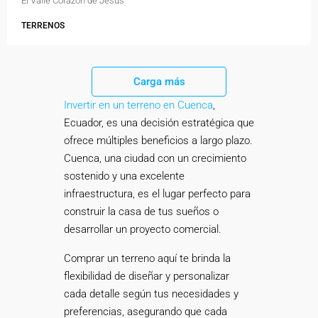
El Valle Corazón de Jesús
TERRENOS
Carga más
Invertir en un terreno en Cuenca
,
Ecuador, es una decisión estratégica que
ofrece múltiples beneficios a largo plazo.
Cuenca, una ciudad con un crecimiento
sostenido y una excelente
infraestructura, es el lugar perfecto para
construir la casa de tus sueños o
desarrollar un proyecto comercial.
Comprar un terreno aquí te brinda la
flexibilidad de diseñar y personalizar
cada detalle según tus necesidades y
preferencias, asegurando que cada