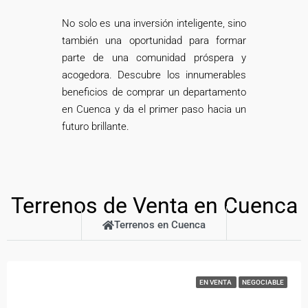
No solo es una inversión inteligente, sino
también una oportunidad para formar
parte de una comunidad próspera y
acogedora. Descubre los innumerables
beneficios de comprar un departamento
en Cuenca y da el primer paso hacia un
futuro brillante.
Terrenos de Venta en Cuenca
Terrenos en Cuenca
EN VENTA
NEGOCIABLE