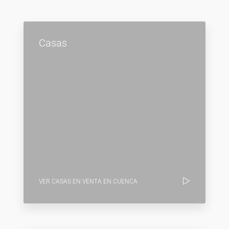
Casas
VER CASAS EN VENTA EN CUENCA