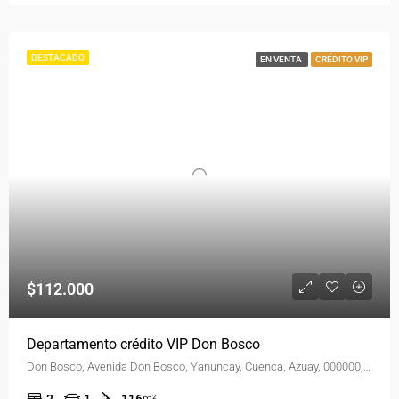
DESTACADO
EN VENTA
CRÉDITO VIP
$112.000
Departamento crédito VIP Don Bosco
Don Bosco, Avenida Don Bosco, Yanuncay, Cuenca, Azuay, 000000, Ecuador