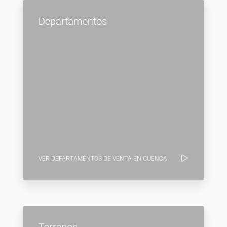
Departamentos
VER DEPARTAMENTOS DE VENTA EN CUENCA