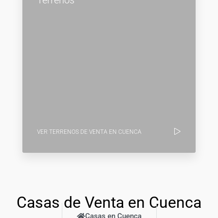
Terrenos
VER TERRENOS DE VENTA EN CUENCA
Casas de Venta en Cuenca
Casas en Cuenca