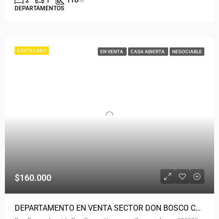
2
1
116
m²
DEPARTAMENTOS
DESTACADO
EN VENTA
CASA ABIERTA
NEGOCIABLE
$160.000
DEPARTAMENTO EN VENTA SECTOR DON BOSCO CON TERRAZA