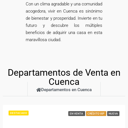
Con un clima agradable y una comunidad
acogedora, vivir en Cuenca es sinónimo
de bienestar y prosperidad. Invierte en tu
futuro y descubre los múltiples
beneficios de adquirir una casa en esta
maravillosa ciudad.
Departamentos de Venta en
Cuenca
Departamentos en Cuenca
DESTACADO
EN VENTA
CRÉDITO VIP
NUEVA