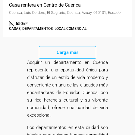
Casa rentera en Centro de Cuenca
Cuenca, Luis Cordero, El Sagrario, Cuenca, Azuay, 010101, Ecuador
650
m²
CASAS, DEPARTAMENTOS, LOCAL COMERCIAL
Carga más
Adquirir un departamento en Cuenca
representa una oportunidad única para
disfrutar de un estilo de vida moderno y
conveniente en una de las ciudades más
encantadoras de Ecuador. Cuenca, con
su rica herencia cultural y su vibrante
comunidad, ofrece una calidad de vida
excepcional.
Los departamentos en esta ciudad son