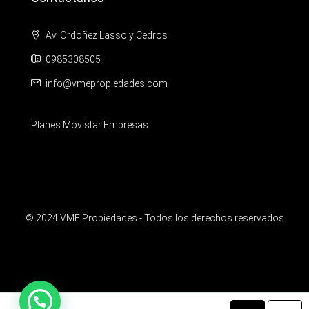
Av. Ordoñez Lasso y Cedros
0985308505
info@vmepropiedades.com
Planes Movistar Empresas
© 2024 VME Propiedades - Todos los derechos reservados