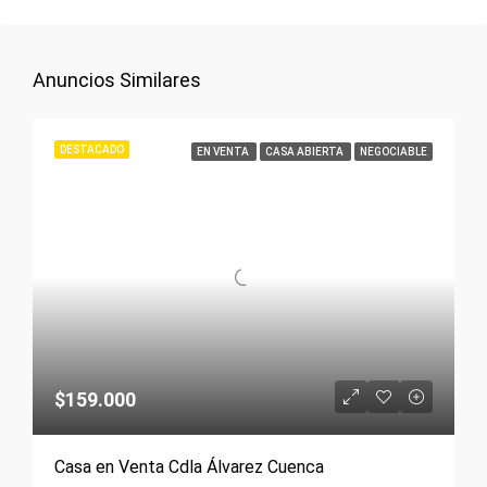
Anuncios Similares
DESTACADO
EN VENTA
CASA ABIERTA
NEGOCIABLE
$159.000
Casa en Venta Cdla Álvarez Cuenca