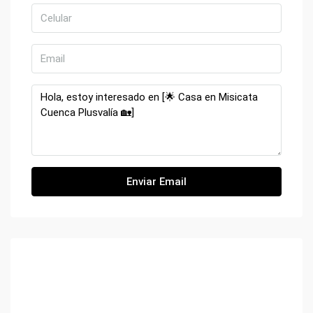
Enviar Email