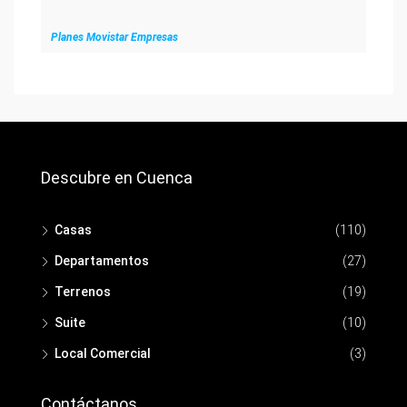
Planes Movistar Empresas
Descubre en Cuenca
Casas
(110)
Departamentos
(27)
Terrenos
(19)
Suite
(10)
Local Comercial
(3)
Contáctanos