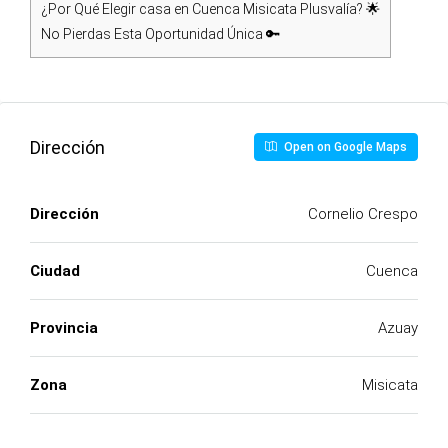
¿Por Qué Elegir casa en Cuenca Misicata Plusvalía? 🌟
No Pierdas Esta Oportunidad Única 🔑
Dirección
Open on Google Maps
Dirección
Cornelio Crespo
Ciudad
Cuenca
Provincia
Azuay
Zona
Misicata