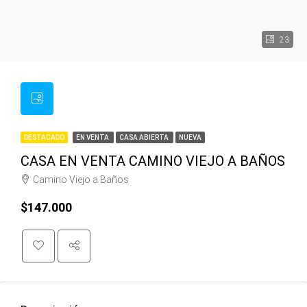
23
DESTACADO
EN VENTA
CASA ABIERTA
NUEVA
CASA EN VENTA CAMINO VIEJO A BAÑOS
Camino Viejo a Baños
$147.000