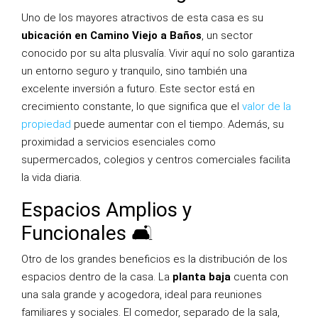
Uno de los mayores atractivos de esta casa es su
ubicación en Camino Viejo a Baños
, un sector
conocido por su alta plusvalía. Vivir aquí no solo garantiza
un entorno seguro y tranquilo, sino también una
excelente inversión a futuro. Este sector está en
crecimiento constante, lo que significa que el
valor de la
propiedad
puede aumentar con el tiempo. Además, su
proximidad a servicios esenciales como
supermercados, colegios y centros comerciales facilita
la vida diaria.
Espacios Amplios y
Funcionales 🛋️
Otro de los grandes beneficios es la distribución de los
espacios dentro de la casa. La
planta baja
cuenta con
una sala grande y acogedora, ideal para reuniones
familiares y sociales. El comedor, separado de la sala,