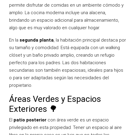
permite disfrutar de comidas en un ambiente cómodo y
amplio. La cocina moderna incluye una alacena,
brindando un espacio adicional para almacenamiento,
algo que es muy valorado en cualquier hogar.
En la
segunda planta
, la habitación principal destaca por
su tamaño y comodidad. Está equipada con un walking
clóset y un baño privado amplio, creando un refugio
perfecto para los padres. Las dos habitaciones
secundarias son también espaciosas, ideales para hijos
o para ser adaptadas según las necesidades del
propietario.
Áreas Verdes y Espacios
Exteriores 🌳
El
patio posterior
con área verde es un espacio
privilegiado en esta propiedad. Tener un espacio al aire