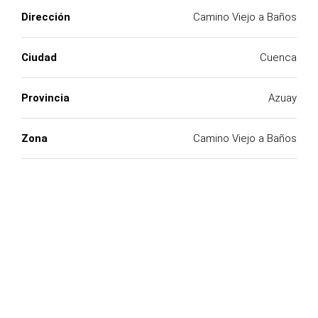
Dirección
Camino Viejo a Baños
Ciudad
Cuenca
Provincia
Azuay
Zona
Camino Viejo a Baños