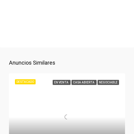
Anuncios Similares
DESTACADO
EN VENTA
CASA ABIERTA
NEGOCIABLE