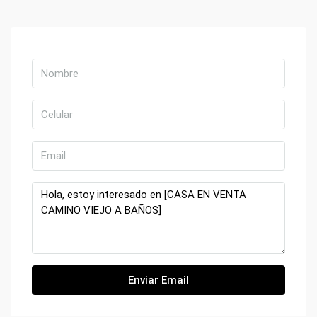
Enviar Email