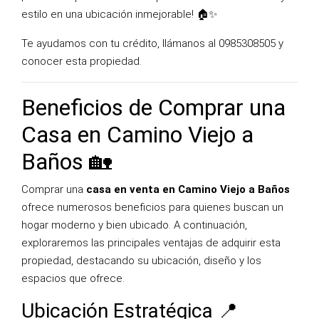
estilo en una ubicación inmejorable! 🏠✨
Te ayudamos con tu crédito, llámanos al 0985308505 y
conocer esta propiedad.
Beneficios de Comprar una
Casa en Camino Viejo a
Baños 🏡
Comprar una
casa en venta en Camino Viejo a Baños
ofrece numerosos beneficios para quienes buscan un
hogar moderno y bien ubicado. A continuación,
exploraremos las principales ventajas de adquirir esta
propiedad, destacando su ubicación, diseño y los
espacios que ofrece.
Ubicación Estratégica 📍