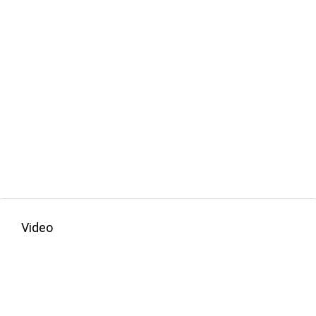
Video