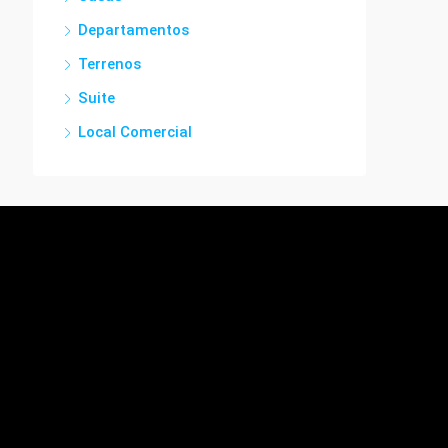
Departamentos
Terrenos
Suite
Local Comercial