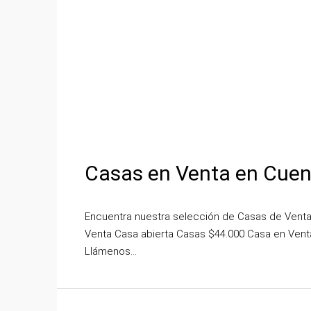
Casas en Venta en Cuen
Encuentra nuestra selección de Casas de Venta
Venta Casa abierta Casas $44.000 Casa en Venta
Llámenos...