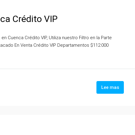
ca Crédito VIP
 Cuenca Crédito VIP, Utiliza nuestro Filtro en la Parte
tacado En Venta Crédito VIP Departamentos $112.000
Lee mas