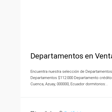
Departamentos en Vent
Encuentra nuestra selección de Departamentos
Departamentos $112.000 Departamento crédito
Cuenca, Azuay, 000000, Ecuador dormitorios:...