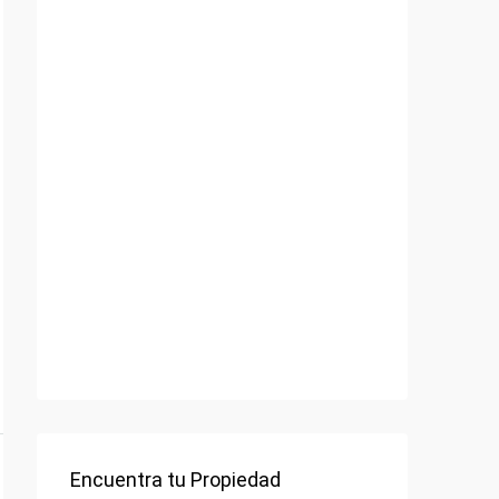
Encuentra tu Propiedad