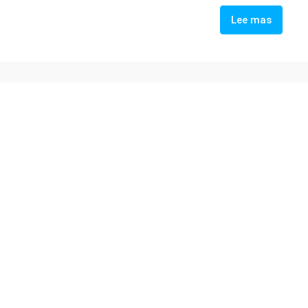
Lee mas