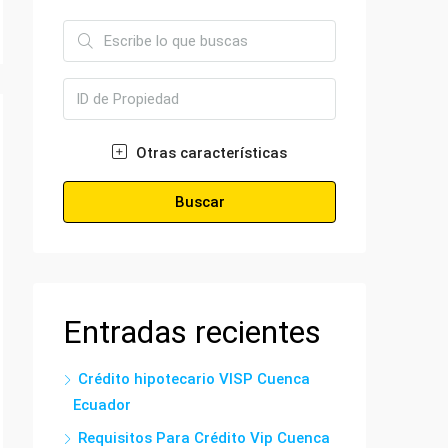
Otras características
Buscar
Entradas recientes
Crédito hipotecario VISP Cuenca
Ecuador
Requisitos Para Crédito Vip Cuenca