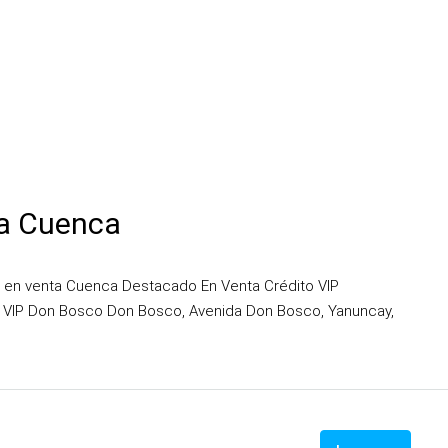
a Cuenca
 en venta Cuenca Destacado En Venta Crédito VIP
 VIP Don Bosco Don Bosco, Avenida Don Bosco, Yanuncay,