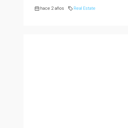
hace 2 años
Real Estate