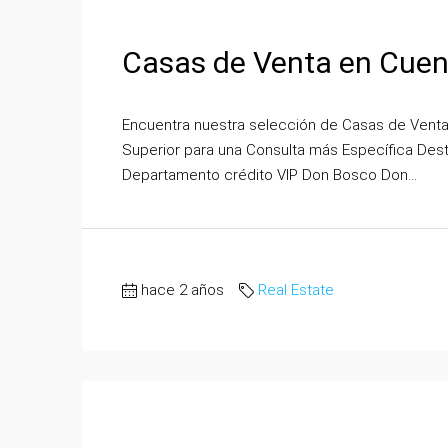
Casas de Venta en Cuen
Encuentra nuestra selección de Casas de Venta en
Superior para una Consulta más Específica Des
Departamento crédito VIP Don Bosco Don...
hace 2 años
Real Estate