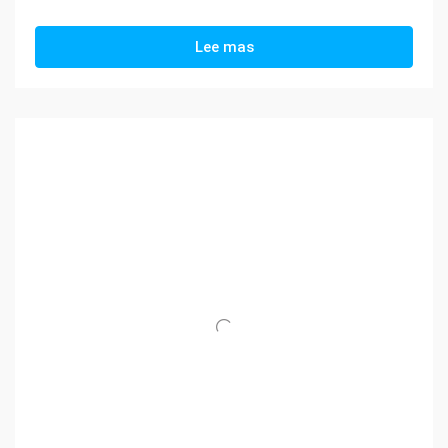
Lee mas