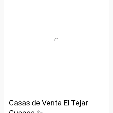
Casas de Venta El Tejar
Cuenca ✨