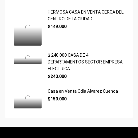
HERMOSA CASA EN VENTA CERCA DEL
CENTRO DE LA CIUDAD.
$149.000
$ 240.000 CASA DE 4
DEPARTAMENTOS SECTOR EMPRESA
ELECTRICA
$240.000
Casa en Venta Cdla Álvarez Cuenca
$159.000