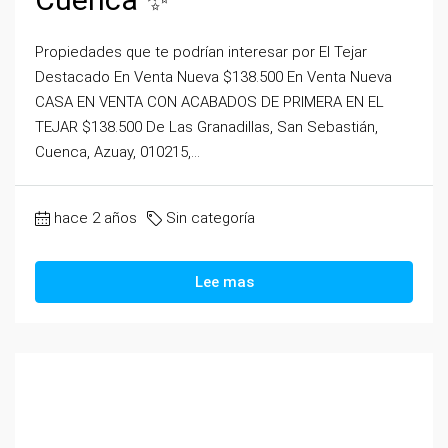
Propiedades que te podrían interesar por El Tejar
Destacado En Venta Nueva $138.500 En Venta Nueva
CASA EN VENTA CON ACABADOS DE PRIMERA EN EL
TEJAR $138.500 De Las Granadillas, San Sebastián,
Cuenca, Azuay, 010215,...
hace 2 años
Sin categoría
Lee mas