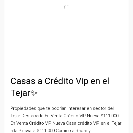
Casas a Crédito Vip en el
Tejar✨
Propiedades que te podrían interesar en sector del
Tejar Destacado En Venta Crédito VIP Nueva $111.000
En Venta Crédito VIP Nueva Casa crédito VIP en el Tejar
alta Plusvalía $111.000 Camino a Racar y...