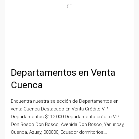
Departamentos en Venta
Cuenca
Encuentra nuestra selección de Departamentos en
venta Cuenca Destacado En Venta Crédito VIP
Departamentos $112.000 Departamento crédito VIP
Don Bosco Don Bosco, Avenida Don Bosco, Yanuncay,
Cuenca, Azuay, 000000, Ecuador dormitorios:...