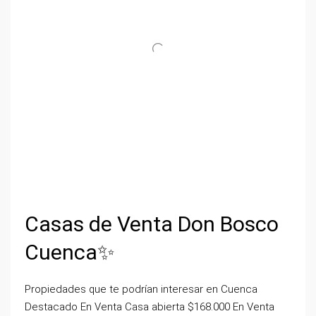
Casas de Venta Don Bosco
Cuenca✨
Propiedades que te podrían interesar en Cuenca
Destacado En Venta Casa abierta $168.000 En Venta