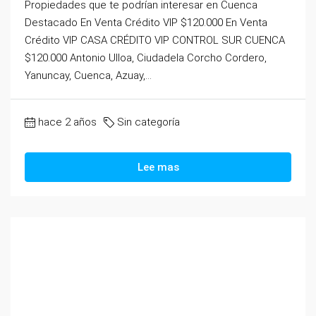
Propiedades que te podrían interesar en Cuenca
Destacado En Venta Crédito VIP $120.000 En Venta
Crédito VIP CASA CRÉDITO VIP CONTROL SUR CUENCA
$120.000 Antonio Ulloa, Ciudadela Corcho Cordero,
Yanuncay, Cuenca, Azuay,...
hace 2 años
Sin categoría
Lee mas