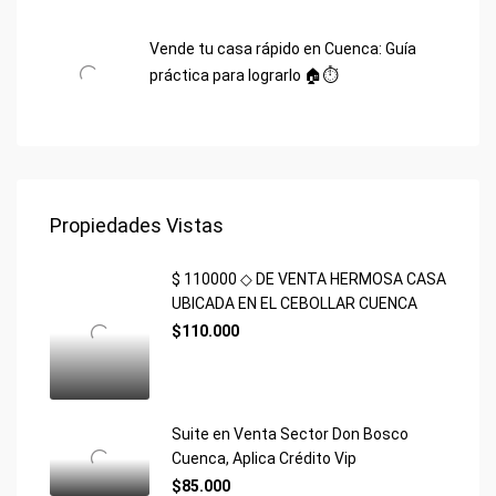
Vende tu casa rápido en Cuenca: Guía
práctica para lograrlo 🏠⏱️
Propiedades Vistas
$ 110000 ◇ DE VENTA HERMOSA CASA
UBICADA EN EL CEBOLLAR CUENCA
$110.000
Suite en Venta Sector Don Bosco
Cuenca, Aplica Crédito Vip
$85.000