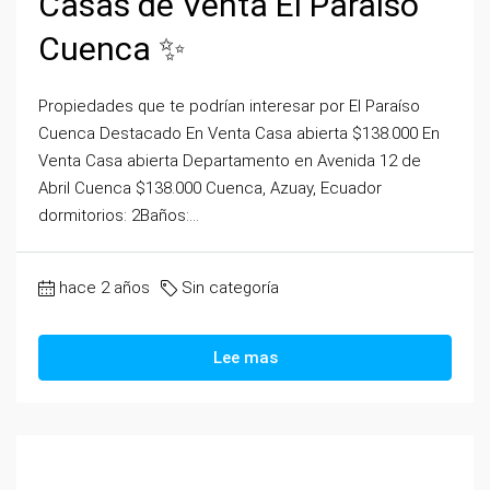
Casas de Venta El Paraíso
Cuenca ✨
Propiedades que te podrían interesar por El Paraíso
Cuenca Destacado En Venta Casa abierta $138.000 En
Venta Casa abierta Departamento en Avenida 12 de
Abril Cuenca $138.000 Cuenca, Azuay, Ecuador
dormitorios: 2Baños:...
hace 2 años
Sin categoría
Lee mas