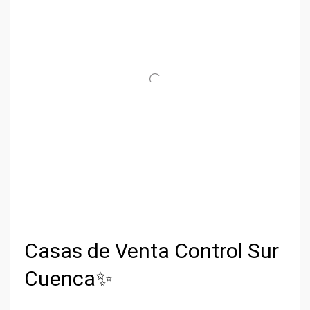
Casas de Venta Control Sur
Cuenca✨