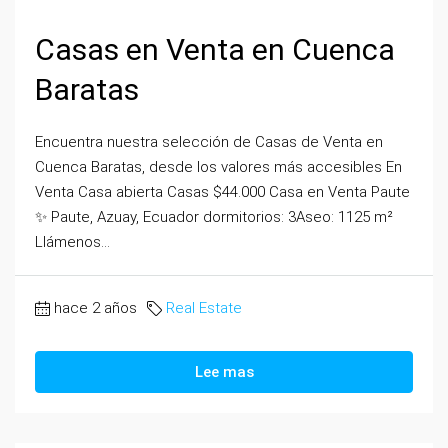
Casas en Venta en Cuenca
Baratas
Encuentra nuestra selección de Casas de Venta en
Cuenca Baratas, desde los valores más accesibles En
Venta Casa abierta Casas $44.000 Casa en Venta Paute
✨ Paute, Azuay, Ecuador dormitorios: 3Aseo: 1125 m²
Llámenos...
hace 2 años
Real Estate
Lee mas