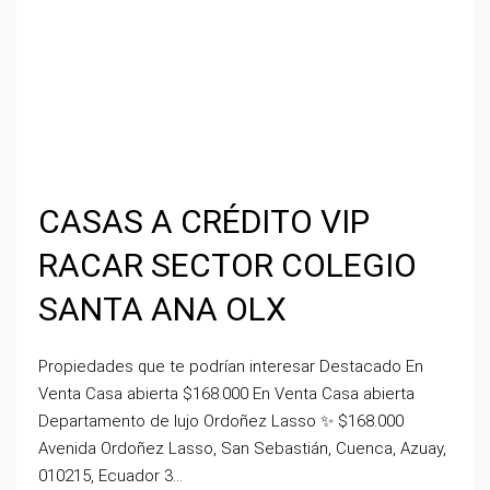
CASAS A CRÉDITO VIP
RACAR SECTOR COLEGIO
SANTA ANA OLX
Propiedades que te podrían interesar Destacado En
Venta Casa abierta $168.000 En Venta Casa abierta
Departamento de lujo Ordoñez Lasso ✨ $168.000
Avenida Ordoñez Lasso, San Sebastián, Cuenca, Azuay,
010215, Ecuador 3...