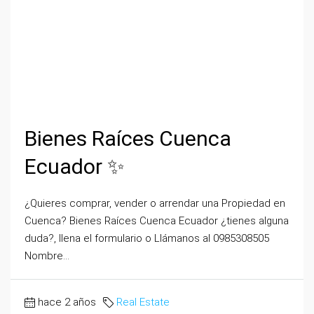
Bienes Raíces Cuenca
Ecuador ✨
¿Quieres comprar, vender o arrendar una Propiedad en
Cuenca? Bienes Raíces Cuenca Ecuador ¿tienes alguna
duda?, llena el formulario o Llámanos al 0985308505
Nombre...
hace 2 años
Real Estate