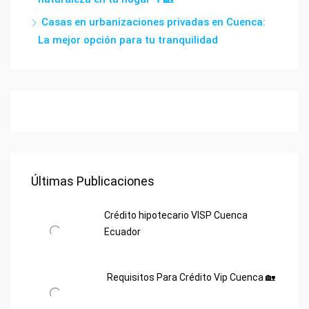
Casas en urbanizaciones privadas en Cuenca:
La mejor opción para tu tranquilidad
Últimas Publicaciones
Crédito hipotecario VISP Cuenca
Ecuador
Requisitos Para Crédito Vip Cuenca 🏡