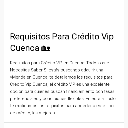
Requisitos Para Crédito Vip
Cuenca 🏡
Requisitos para Crédito VIP en Cuenca: Todo lo que
Necesitas Saber Si estás buscando adquirir una
vivienda en Cuenca, te detallamos los requisitos para
Crédito Vip Cuenca, el crédito VIP es una excelente
opción para quienes buscan financiamiento con tasas
preferenciales y condiciones flexibles. En este artículo,
te explicamos los requisitos para acceder a este tipo
de crédito, las mejores...