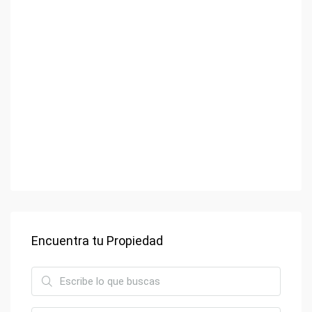
Encuentra tu Propiedad