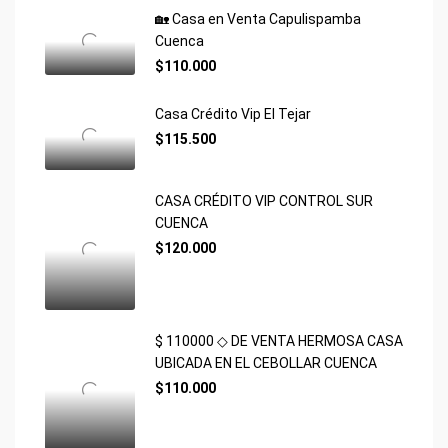
🏡 Casa en Venta Capulispamba
Cuenca
$110.000
Casa Crédito Vip El Tejar
$115.500
CASA CRÉDITO VIP CONTROL SUR
CUENCA
$120.000
$ 110000 ◇ DE VENTA HERMOSA CASA
UBICADA EN EL CEBOLLAR CUENCA
$110.000