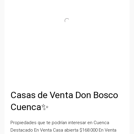
Casas de Venta Don Bosco
Cuenca✨
Propiedades que te podrían interesar en Cuenca
Destacado En Venta Casa abierta $168.000 En Venta