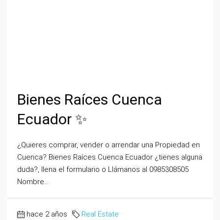
Bienes Raíces Cuenca
Ecuador ✨
¿Quieres comprar, vender o arrendar una Propiedad en
Cuenca? Bienes Raíces Cuenca Ecuador ¿tienes alguna
duda?, llena el formulario o Llámanos al 0985308505
Nombre...
hace 2 años
Real Estate