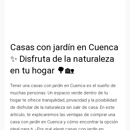
Casas con jardín en Cuenca
✨ Disfruta de la naturaleza
en tu hogar 🌳🏡
Tener una casas con jardín en Cuenca es el sueño de
muchas personas. Un espacio verde dentro de tu
hogar te ofrece tranquilidad, privacidad y la posibilidad
de disfrutar de la naturaleza sin salir de casa. En este
artículo, te explicaremos las ventajas de comprar una
casa con jardín en Cuenca y cómo encontrar la opción
ideal para ti. ¿Por qué elegir casas con jardín en