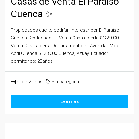
Casas de Venta El Paraíso
Cuenca ✨
Propiedades que te podrían interesar por El Paraíso
Cuenca Destacado En Venta Casa abierta $138.000 En
Venta Casa abierta Departamento en Avenida 12 de
Abril Cuenca $138.000 Cuenca, Azuay, Ecuador
dormitorios: 2Baños:...
hace 2 años
Sin categoría
Lee mas