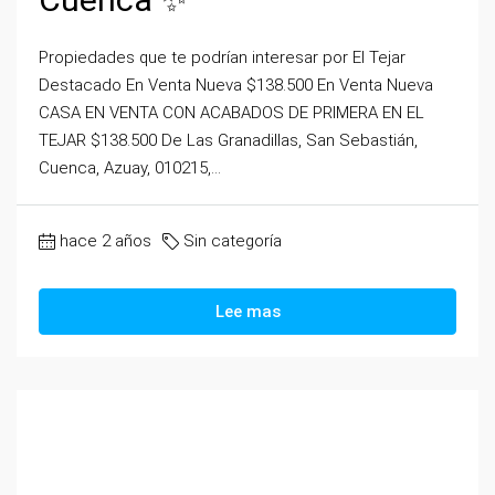
Propiedades que te podrían interesar por El Tejar
Destacado En Venta Nueva $138.500 En Venta Nueva
CASA EN VENTA CON ACABADOS DE PRIMERA EN EL
TEJAR $138.500 De Las Granadillas, San Sebastián,
Cuenca, Azuay, 010215,...
hace 2 años
Sin categoría
Lee mas