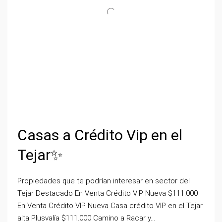
Casas a Crédito Vip en el
Tejar✨
Propiedades que te podrían interesar en sector del
Tejar Destacado En Venta Crédito VIP Nueva $111.000
En Venta Crédito VIP Nueva Casa crédito VIP en el Tejar
alta Plusvalía $111.000 Camino a Racar y...