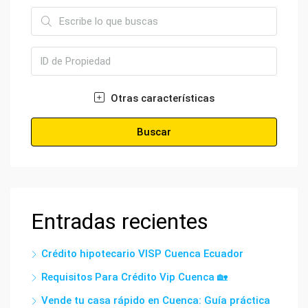
Otras características
Buscar
Entradas recientes
Crédito hipotecario VISP Cuenca Ecuador
Requisitos Para Crédito Vip Cuenca 🏡
Vende tu casa rápido en Cuenca: Guía práctica