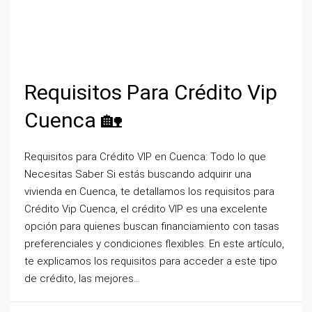
Requisitos Para Crédito Vip
Cuenca 🏡
Requisitos para Crédito VIP en Cuenca: Todo lo que
Necesitas Saber Si estás buscando adquirir una
vivienda en Cuenca, te detallamos los requisitos para
Crédito Vip Cuenca, el crédito VIP es una excelente
opción para quienes buscan financiamiento con tasas
preferenciales y condiciones flexibles. En este artículo,
te explicamos los requisitos para acceder a este tipo
de crédito, las mejores...