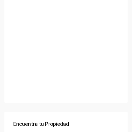
Encuentra tu Propiedad