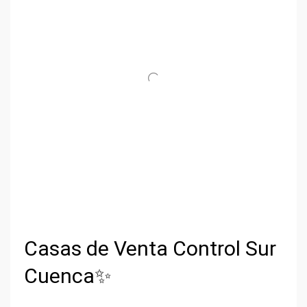
Casas de Venta Control Sur
Cuenca✨