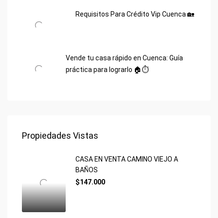
Requisitos Para Crédito Vip Cuenca 🏡
Vende tu casa rápido en Cuenca: Guía
práctica para lograrlo 🏠⏱️
Propiedades Vistas
CASA EN VENTA CAMINO VIEJO A
BAÑOS
$147.000