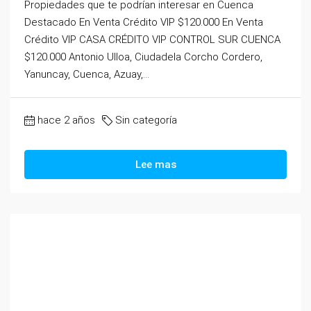
Propiedades que te podrían interesar en Cuenca
Destacado En Venta Crédito VIP $120.000 En Venta
Crédito VIP CASA CRÉDITO VIP CONTROL SUR CUENCA
$120.000 Antonio Ulloa, Ciudadela Corcho Cordero,
Yanuncay, Cuenca, Azuay,...
hace 2 años
Sin categoría
Lee mas