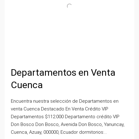
Departamentos en Venta
Cuenca
Encuentra nuestra selección de Departamentos en
venta Cuenca Destacado En Venta Crédito VIP
Departamentos $112.000 Departamento crédito VIP
Don Bosco Don Bosco, Avenida Don Bosco, Yanuncay,
Cuenca, Azuay, 000000, Ecuador dormitorios:...