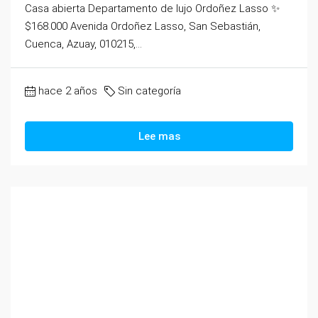
Casa abierta Departamento de lujo Ordoñez Lasso ✨
$168.000 Avenida Ordoñez Lasso, San Sebastián,
Cuenca, Azuay, 010215,...
hace 2 años
Sin categoría
Lee mas