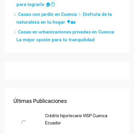
para lograrlo 🏠⏱️
Casas con jardín en Cuenca ✨ Disfruta de la
naturaleza en tu hogar 🌳🏡
Casas en urbanizaciones privadas en Cuenca:
La mejor opción para tu tranquilidad
Últimas Publicaciones
Crédito hipotecario VISP Cuenca
Ecuador