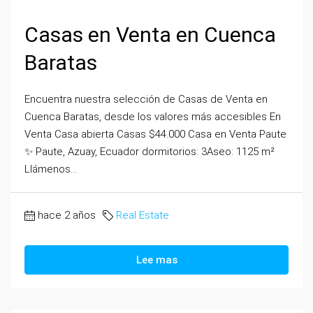
Casas en Venta en Cuenca
Baratas
Encuentra nuestra selección de Casas de Venta en
Cuenca Baratas, desde los valores más accesibles En
Venta Casa abierta Casas $44.000 Casa en Venta Paute
✨ Paute, Azuay, Ecuador dormitorios: 3Aseo: 1125 m²
Llámenos...
hace 2 años
Real Estate
Lee mas