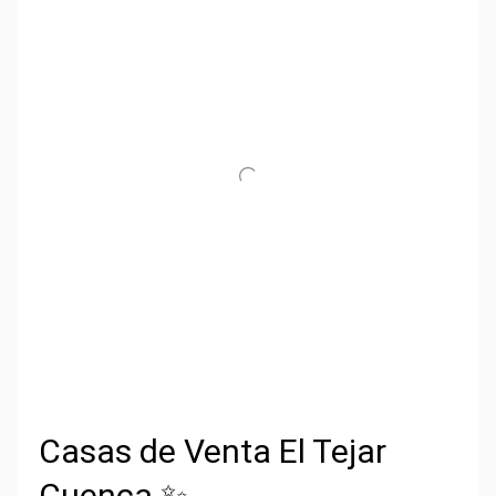
Casas de Venta El Tejar
Cuenca ✨