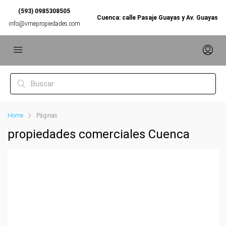
(593) 0985308505
Cuenca: calle Pasaje Guayas y Av. Guayas
info@vmepropiedades.com
Home
Páginas
propiedades comerciales Cuenca