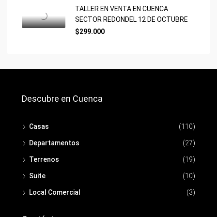
TALLER EN VENTA EN CUENCA
SECTOR REDONDEL 12 DE OCTUBRE
$299.000
Descubre en Cuenca
Casas
(110)
Departamentos
(27)
Terrenos
(19)
Suite
(10)
Local Comercial
(3)