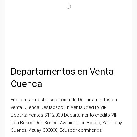
Departamentos en Venta
Cuenca
Encuentra nuestra selección de Departamentos en
venta Cuenca Destacado En Venta Crédito VIP
Departamentos $112.000 Departamento crédito VIP
Don Bosco Don Bosco, Avenida Don Bosco, Yanuncay,
Cuenca, Azuay, 000000, Ecuador dormitorios:...