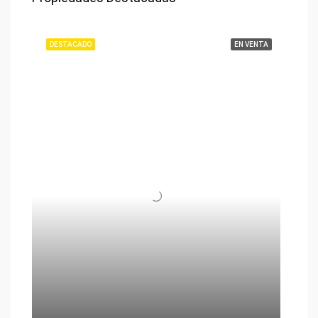
DESTACADO
EN VENTA