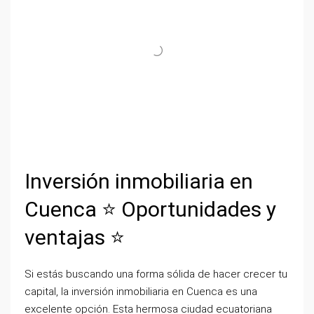
Inversión inmobiliaria en
Cuenca ⭐ Oportunidades y
ventajas ⭐
Si estás buscando una forma sólida de hacer crecer tu
capital, la inversión inmobiliaria en Cuenca es una
excelente opción. Esta hermosa ciudad ecuatoriana