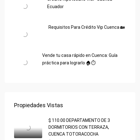
Ecuador
Requisitos Para Crédito Vip Cuenca 🏡
Vende tu casa rápido en Cuenca: Guía
práctica para lograrlo 🏠⏱️
Propiedades Vistas
$ 110.00 DEPARTAMENTO DE 3
DORMITORIOS CON TERRAZA,
CUENCA TOTORACOCHA