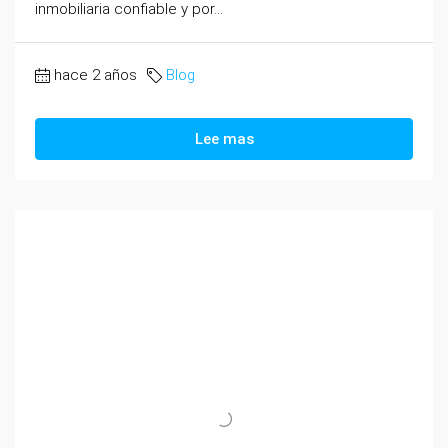
inmobiliaria confiable y por...
hace 2 años
Blog
Lee mas