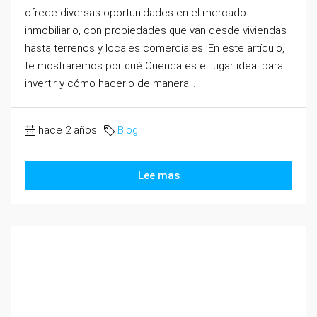
ofrece diversas oportunidades en el mercado
inmobiliario, con propiedades que van desde viviendas
hasta terrenos y locales comerciales. En este artículo,
te mostraremos por qué Cuenca es el lugar ideal para
invertir y cómo hacerlo de manera...
hace 2 años
Blog
Lee mas