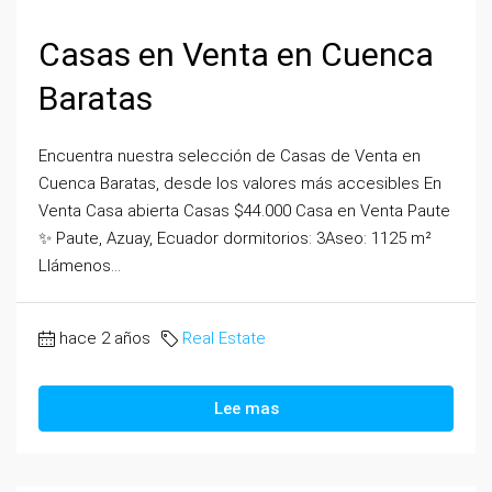
Casas en Venta en Cuenca
Baratas
Encuentra nuestra selección de Casas de Venta en
Cuenca Baratas, desde los valores más accesibles En
Venta Casa abierta Casas $44.000 Casa en Venta Paute
✨ Paute, Azuay, Ecuador dormitorios: 3Aseo: 1125 m²
Llámenos...
hace 2 años
Real Estate
Lee mas