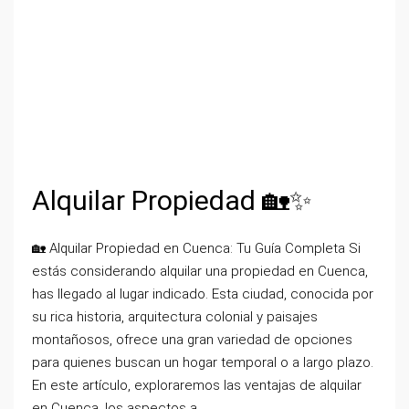
Alquilar Propiedad 🏡✨
🏡 Alquilar Propiedad en Cuenca: Tu Guía Completa Si
estás considerando alquilar una propiedad en Cuenca,
has llegado al lugar indicado. Esta ciudad, conocida por
su rica historia, arquitectura colonial y paisajes
montañosos, ofrece una gran variedad de opciones
para quienes buscan un hogar temporal o a largo plazo.
En este artículo, exploraremos las ventajas de alquilar
en Cuenca, los aspectos a...