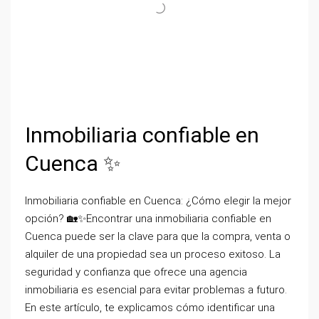
Inmobiliaria confiable en
Cuenca ✨
Inmobiliaria confiable en Cuenca: ¿Cómo elegir la mejor
opción? 🏡✨Encontrar una inmobiliaria confiable en
Cuenca puede ser la clave para que la compra, venta o
alquiler de una propiedad sea un proceso exitoso. La
seguridad y confianza que ofrece una agencia
inmobiliaria es esencial para evitar problemas a futuro.
En este artículo, te explicamos cómo identificar una