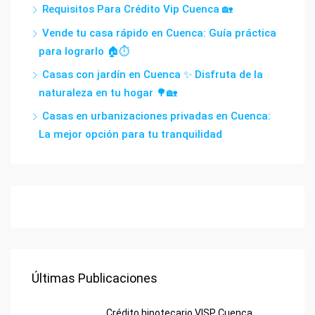
Requisitos Para Crédito Vip Cuenca 🏡
Vende tu casa rápido en Cuenca: Guía práctica
para lograrlo 🏠⏱️
Casas con jardín en Cuenca ✨ Disfruta de la
naturaleza en tu hogar 🌳🏡
Casas en urbanizaciones privadas en Cuenca:
La mejor opción para tu tranquilidad
Últimas Publicaciones
Crédito hipotecario VISP Cuenca