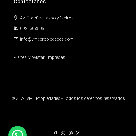
Contáctanos
Av. Ordoñez Lasso y Cedros
0985308505
info@vmepropiedades.com
Planes Movistar Empresas
© 2024 VME Propiedades - Todos los derechos reservados