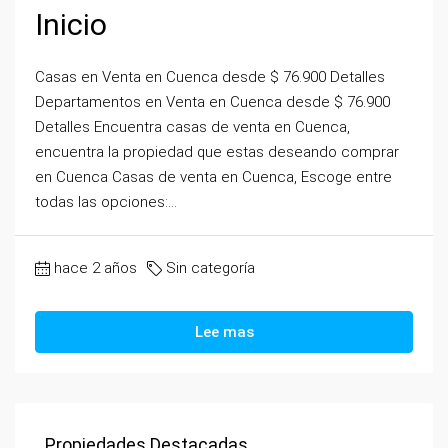
Inicio
Casas en Venta en Cuenca desde $ 76.900 Detalles
Departamentos en Venta en Cuenca desde $ 76.900
Detalles Encuentra casas de venta en Cuenca,
encuentra la propiedad que estas deseando comprar
en Cuenca Casas de venta en Cuenca, Escoge entre
todas las opciones:...
hace 2 años
Sin categoría
Lee mas
Propiedades Destacadas