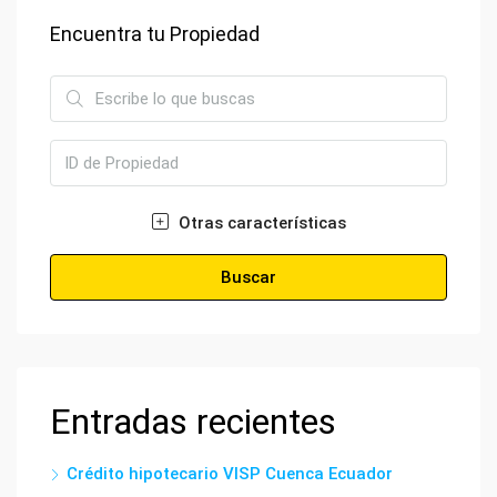
Encuentra tu Propiedad
Otras características
Buscar
Entradas recientes
Crédito hipotecario VISP Cuenca Ecuador