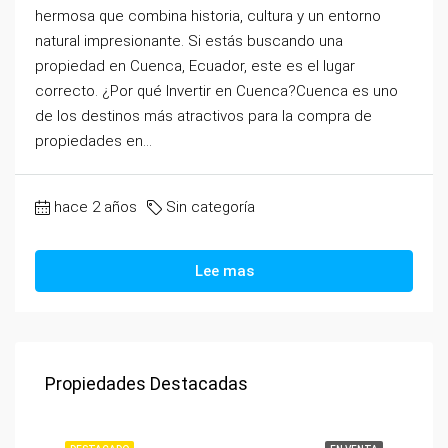
hermosa que combina historia, cultura y un entorno
natural impresionante. Si estás buscando una
propiedad en Cuenca, Ecuador, este es el lugar
correcto. ¿Por qué Invertir en Cuenca?Cuenca es uno
de los destinos más atractivos para la compra de
propiedades en...
hace 2 años
Sin categoría
Lee mas
Propiedades Destacadas