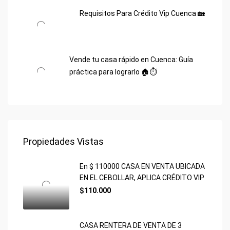
Requisitos Para Crédito Vip Cuenca 🏡
Vende tu casa rápido en Cuenca: Guía
práctica para lograrlo 🏠⏱️
Propiedades Vistas
En $ 110000 CASA EN VENTA UBICADA
EN EL CEBOLLAR, APLICA CRÉDITO VIP
$110.000
CASA RENTERA DE VENTA DE 3