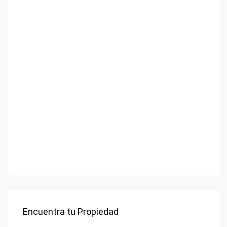
Encuentra tu Propiedad