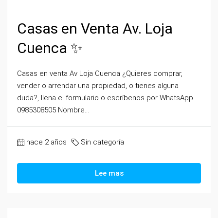
Casas en Venta Av. Loja
Cuenca ✨
Casas en venta Av Loja Cuenca ¿Quieres comprar,
vender o arrendar una propiedad, o tienes alguna
duda?, llena el formulario o escríbenos por WhatsApp
0985308505 Nombre...
hace 2 años
Sin categoría
Lee mas