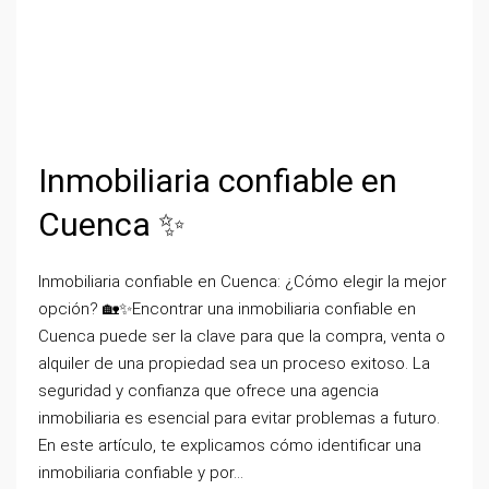
Inmobiliaria confiable en
Cuenca ✨
Inmobiliaria confiable en Cuenca: ¿Cómo elegir la mejor
opción? 🏡✨Encontrar una inmobiliaria confiable en
Cuenca puede ser la clave para que la compra, venta o
alquiler de una propiedad sea un proceso exitoso. La
seguridad y confianza que ofrece una agencia
inmobiliaria es esencial para evitar problemas a futuro.
En este artículo, te explicamos cómo identificar una
inmobiliaria confiable y por...