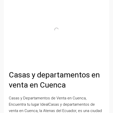
Casas y departamentos en
venta en Cuenca
Casas y Departamentos de Venta en Cuenca,
Encuentra tu lugar IdealCasas y departamentos de
venta en Cuenca, la Atenas del Ecuador, es una ciudad