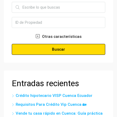
Otras características
Buscar
Entradas recientes
Crédito hipotecario VISP Cuenca Ecuador
Requisitos Para Crédito Vip Cuenca 🏡
Vende tu casa rápido en Cuenca: Guía práctica