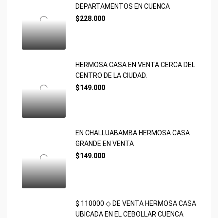
DEPARTAMENTOS EN CUENCA
$228.000
HERMOSA CASA EN VENTA CERCA DEL
CENTRO DE LA CIUDAD.
$149.000
EN CHALLUABAMBA HERMOSA CASA
GRANDE EN VENTA
$149.000
$ 110000 ◇ DE VENTA HERMOSA CASA
UBICADA EN EL CEBOLLAR CUENCA