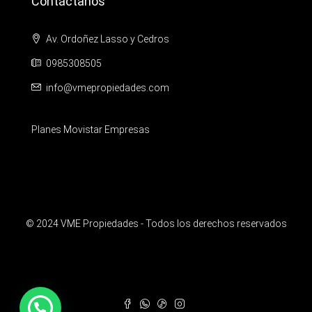
Contáctanos
Av. Ordoñez Lasso y Cedros
0985308505
info@vmepropiedades.com
Planes Movistar Empresas
© 2024 VME Propiedades - Todos los derechos reservados