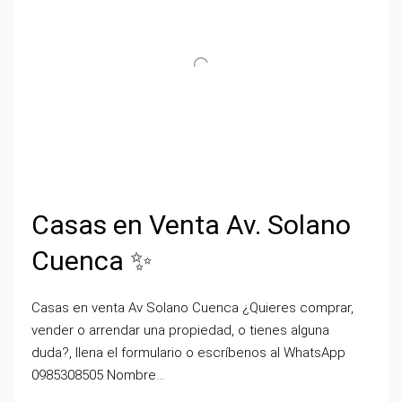
Casas en Venta Av. Solano
Cuenca ✨
Casas en venta Av Solano Cuenca ¿Quieres comprar,
vender o arrendar una propiedad, o tienes alguna
duda?, llena el formulario o escríbenos al WhatsApp
0985308505 Nombre...