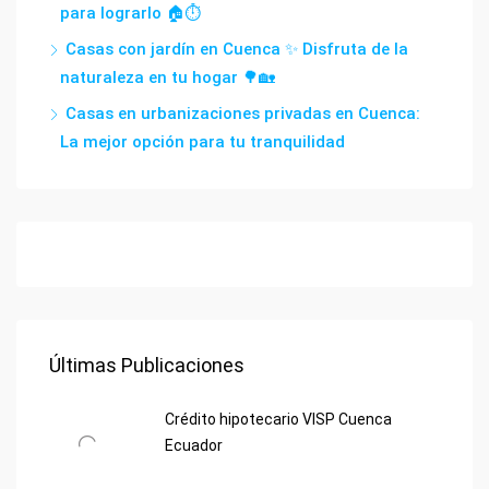
para lograrlo 🏠⏱️
Casas con jardín en Cuenca ✨ Disfruta de la
naturaleza en tu hogar 🌳🏡
Casas en urbanizaciones privadas en Cuenca:
La mejor opción para tu tranquilidad
Últimas Publicaciones
Crédito hipotecario VISP Cuenca
Ecuador