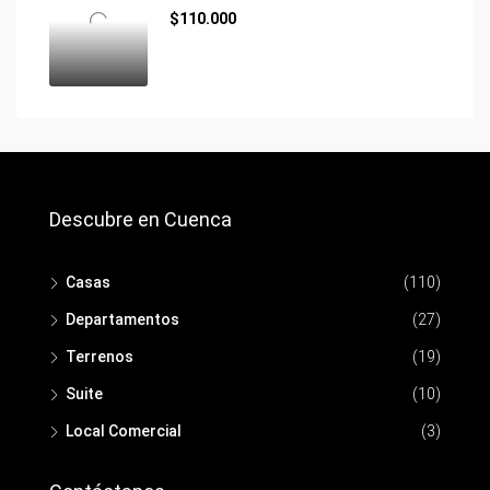
$110.000
Descubre en Cuenca
Casas
(110)
Departamentos
(27)
Terrenos
(19)
Suite
(10)
Local Comercial
(3)