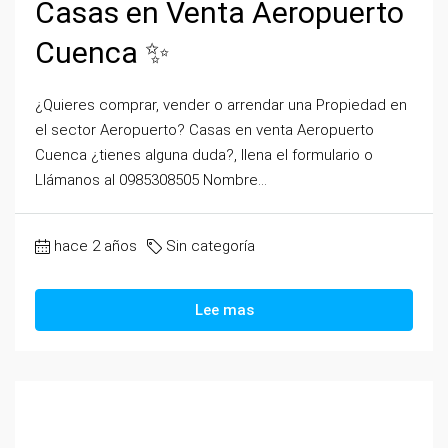
Casas en Venta Aeropuerto
Cuenca ✨
¿Quieres comprar, vender o arrendar una Propiedad en
el sector Aeropuerto? Casas en venta Aeropuerto
Cuenca ¿tienes alguna duda?, llena el formulario o
Llámanos al 0985308505 Nombre...
hace 2 años
Sin categoría
Lee mas