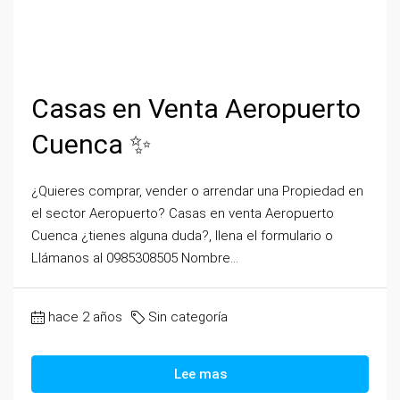
Casas en Venta Aeropuerto
Cuenca ✨
¿Quieres comprar, vender o arrendar una Propiedad en
el sector Aeropuerto? Casas en venta Aeropuerto
Cuenca ¿tienes alguna duda?, llena el formulario o
Llámanos al 0985308505 Nombre...
hace 2 años
Sin categoría
Lee mas