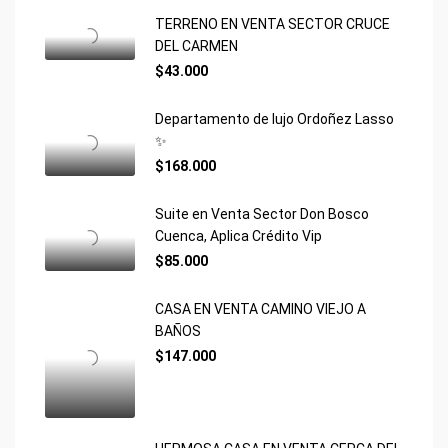
TERRENO EN VENTA SECTOR CRUCE
DEL CARMEN
$43.000
Departamento de lujo Ordoñez Lasso
✨
$168.000
Suite en Venta Sector Don Bosco
Cuenca, Aplica Crédito Vip
$85.000
CASA EN VENTA CAMINO VIEJO A
BAÑOS
$147.000