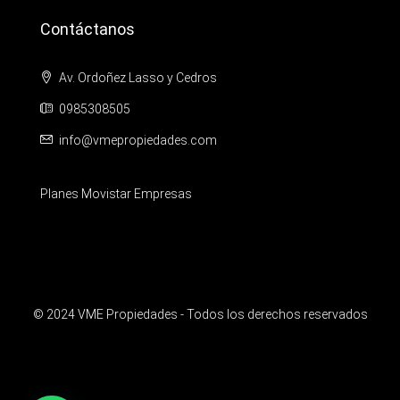
Contáctanos
Av. Ordoñez Lasso y Cedros
0985308505
info@vmepropiedades.com
Planes Movistar Empresas
© 2024 VME Propiedades - Todos los derechos reservados