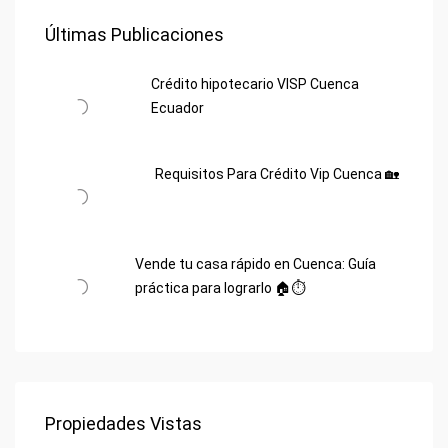
Últimas Publicaciones
Crédito hipotecario VISP Cuenca
Ecuador
Requisitos Para Crédito Vip Cuenca 🏡
Vende tu casa rápido en Cuenca: Guía
práctica para lograrlo 🏠⏱️
Propiedades Vistas