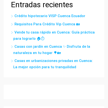
Entradas recientes
Crédito hipotecario VISP Cuenca Ecuador
Requisitos Para Crédito Vip Cuenca 🏡
Vende tu casa rápido en Cuenca: Guía práctica
para lograrlo 🏠⏱️
Casas con jardín en Cuenca ✨ Disfruta de la
naturaleza en tu hogar 🌳🏡
Casas en urbanizaciones privadas en Cuenca:
La mejor opción para tu tranquilidad