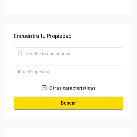
Encuentra tu Propiedad
Otras características
Buscar