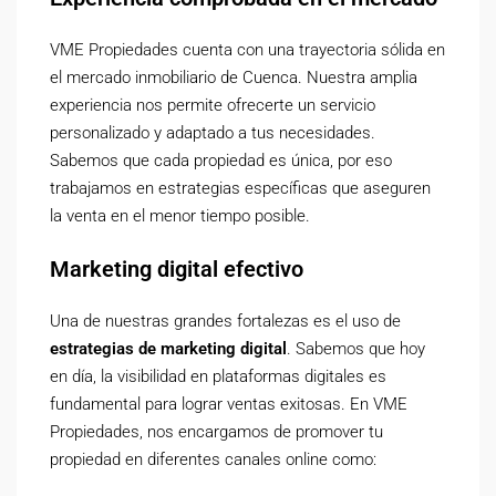
VME Propiedades cuenta con una trayectoria sólida en
el mercado inmobiliario de Cuenca. Nuestra amplia
experiencia nos permite ofrecerte un servicio
personalizado y adaptado a tus necesidades.
Sabemos que cada propiedad es única, por eso
trabajamos en estrategias específicas que aseguren
la venta en el menor tiempo posible.
Marketing digital efectivo
Una de nuestras grandes fortalezas es el uso de
estrategias de marketing digital
. Sabemos que hoy
en día, la visibilidad en plataformas digitales es
fundamental para lograr ventas exitosas. En VME
Propiedades, nos encargamos de promover tu
propiedad en diferentes canales online como: