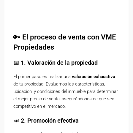
🔑
El proceso de venta con VME
Propiedades
📅
1. Valoración de la propiedad
El primer paso es realizar una
valoración exhaustiva
de tu propiedad. Evaluamos las características,
ubicación, y condiciones del inmueble para determinar
el mejor precio de venta, asegurándonos de que sea
competitivo en el mercado.
📣
2. Promoción efectiva