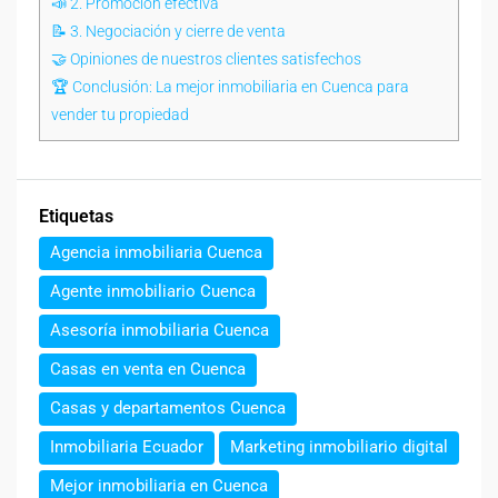
📣 2. Promoción efectiva
📝 3. Negociación y cierre de venta
🤝 Opiniones de nuestros clientes satisfechos
🏆 Conclusión: La mejor inmobiliaria en Cuenca para
vender tu propiedad
Etiquetas
Agencia inmobiliaria Cuenca
Agente inmobiliario Cuenca
Asesoría inmobiliaria Cuenca
Casas en venta en Cuenca
Casas y departamentos Cuenca
Inmobiliaria Ecuador
Marketing inmobiliario digital
Mejor inmobiliaria en Cuenca