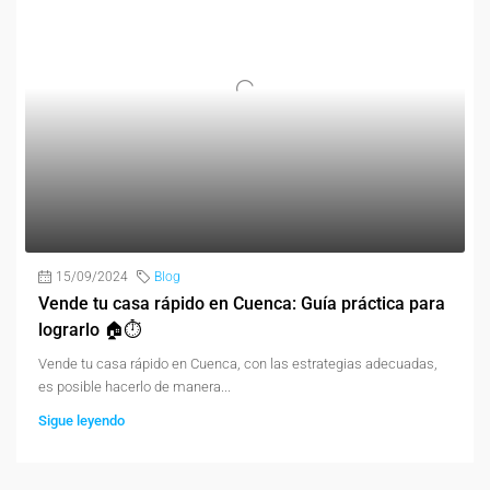
15/09/2024
Blog
Vende tu casa rápido en Cuenca: Guía práctica para
lograrlo 🏠⏱️
Vende tu casa rápido en Cuenca, con las estrategias adecuadas,
es posible hacerlo de manera...
Sigue leyendo