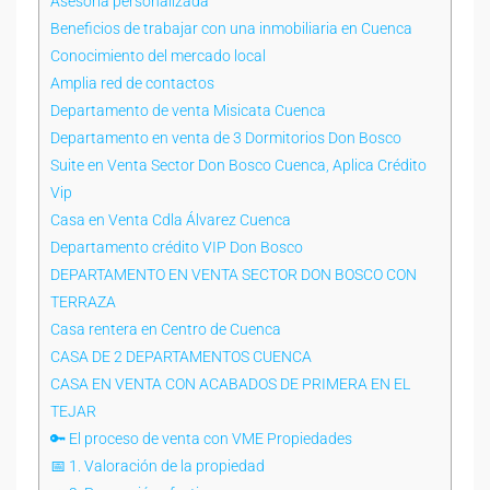
Asesoría personalizada
Beneficios de trabajar con una inmobiliaria en Cuenca
Conocimiento del mercado local
Amplia red de contactos
Departamento de venta Misicata Cuenca
Departamento en venta de 3 Dormitorios Don Bosco
Suite en Venta Sector Don Bosco Cuenca, Aplica Crédito
Vip
Casa en Venta Cdla Álvarez Cuenca
Departamento crédito VIP Don Bosco
DEPARTAMENTO EN VENTA SECTOR DON BOSCO CON
TERRAZA
Casa rentera en Centro de Cuenca
CASA DE 2 DEPARTAMENTOS CUENCA
CASA EN VENTA CON ACABADOS DE PRIMERA EN EL
TEJAR
🔑 El proceso de venta con VME Propiedades
📅 1. Valoración de la propiedad