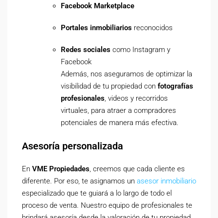
Facebook Marketplace
Portales inmobiliarios
reconocidos
Redes sociales
como Instagram y
Facebook
Además, nos aseguramos de optimizar la
visibilidad de tu propiedad con
fotografías
profesionales
, videos y recorridos
virtuales, para atraer a compradores
potenciales de manera más efectiva.
Asesoría personalizada
En
VME Propiedades
, creemos que cada cliente es
diferente. Por eso, te asignamos un
asesor inmobiliario
especializado que te guiará a lo largo de todo el
proceso de venta. Nuestro equipo de profesionales te
brindará asesoría desde la valoración de tu propiedad