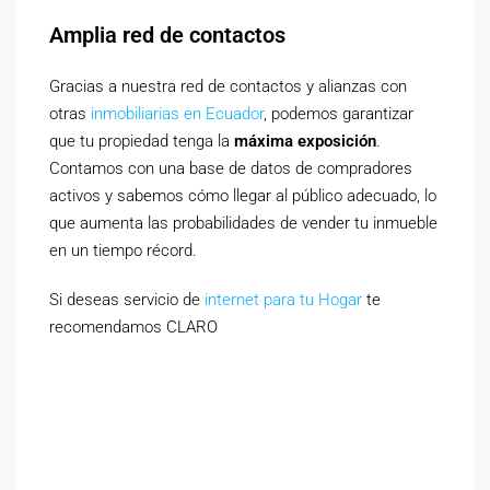
Amplia red de contactos
Gracias a nuestra red de contactos y alianzas con
otras
inmobiliarias en Ecuador
, podemos garantizar
que tu propiedad tenga la
máxima exposición
.
Contamos con una base de datos de compradores
activos y sabemos cómo llegar al público adecuado, lo
que aumenta las probabilidades de vender tu inmueble
en un tiempo récord.
Si deseas servicio de
internet para tu Hogar
te
recomendamos CLARO