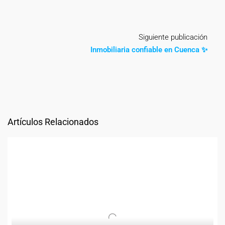
Siguiente publicación
Inmobiliaria confiable en Cuenca ✨
Artículos Relacionados