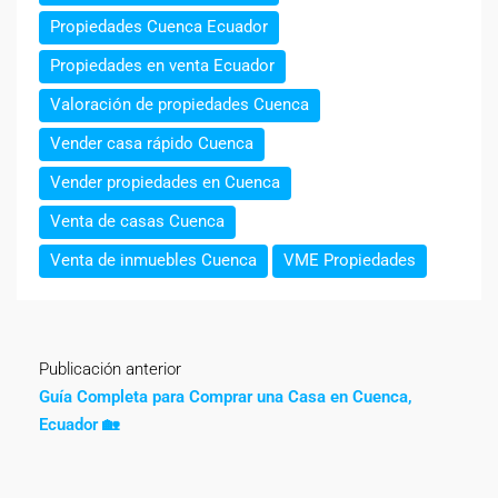
Propiedades Cuenca Ecuador
Propiedades en venta Ecuador
Valoración de propiedades Cuenca
Vender casa rápido Cuenca
Vender propiedades en Cuenca
Venta de casas Cuenca
Venta de inmuebles Cuenca
VME Propiedades
Publicación anterior
Guía Completa para Comprar una Casa en Cuenca,
Ecuador 🏡