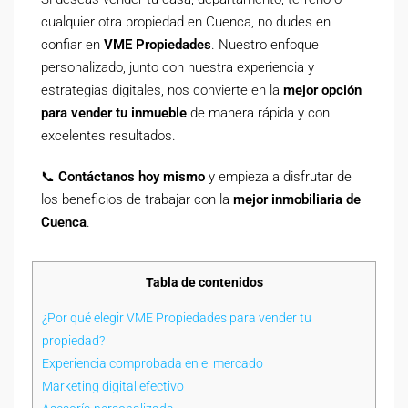
cualquier otra propiedad en Cuenca, no dudes en
confiar en
VME Propiedades
. Nuestro enfoque
personalizado, junto con nuestra experiencia y
estrategias digitales, nos convierte en la
mejor opción
para vender tu inmueble
de manera rápida y con
excelentes resultados.
📞
Contáctanos hoy mismo
y empieza a disfrutar de
los beneficios de trabajar con la
mejor inmobiliaria de
Cuenca
.
Tabla de contenidos
¿Por qué elegir VME Propiedades para vender tu
propiedad?
Experiencia comprobada en el mercado
Marketing digital efectivo