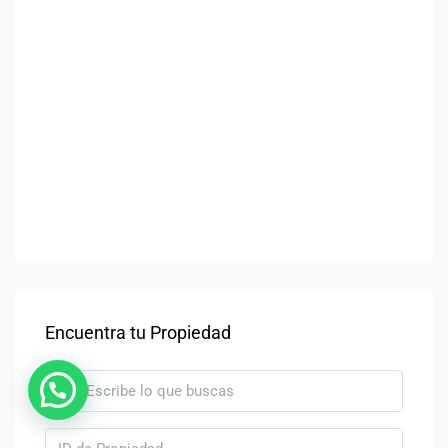
Encuentra tu Propiedad