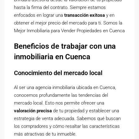
hasta la firma del contrato. Siempre estamos
enfocados en lograr una
transacción exitosa
y en
obtener el mejor precio del mercado para ti. Somos la
Mejor Inmobiliaria para Vender Propiedades en Cuenca
Beneficios de trabajar con una
inmobiliaria en Cuenca
Conocimiento del mercado local
Al ser una agencia inmobiliaria ubicada en Cuenca,
conocemos profundamente las tendencias del
mercado local. Esto nos permite ofrecer una
valoración precisa
de tu propiedad y establecer una
estrategia de venta adecuada. Sabemos qué buscan
los compradores y cómo resaltar las características
más atractivas de tu inmueble.