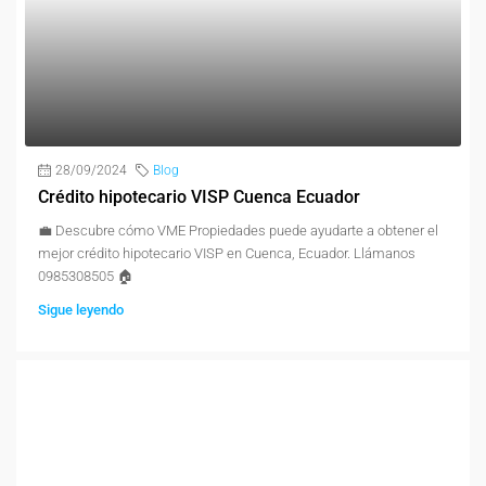
28/09/2024
Blog
Crédito hipotecario VISP Cuenca Ecuador
💼 Descubre cómo VME Propiedades puede ayudarte a obtener el
mejor crédito hipotecario VISP en Cuenca, Ecuador. Llámanos
0985308505 🏠
Sigue leyendo