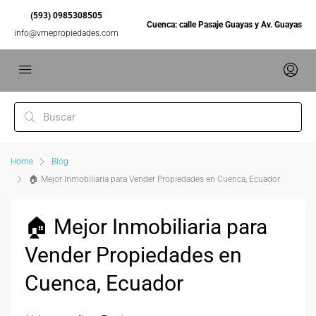
(593) 0985308505
Cuenca: calle Pasaje Guayas y Av. Guayas
info@vmepropiedades.com
Home
Blog
🏠 Mejor Inmobiliaria para Vender Propiedades en Cuenca, Ecuador
🏠 Mejor Inmobiliaria para
Vender Propiedades en
Cuenca, Ecuador