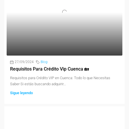
27/09/2024
Blog
Requisitos Para Crédito Vip Cuenca 🏡
Requisitos para Crédito VIP en Cuenca: Todo lo que Necesitas
Saber Si estás buscando adquirir...
Sigue leyendo