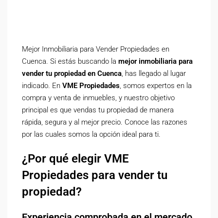
Mejor Inmobiliaria para Vender Propiedades en
Cuenca. Si estás buscando la
mejor inmobiliaria para
vender tu propiedad en Cuenca
, has llegado al lugar
indicado. En
VME Propiedades
, somos expertos en la
compra y venta de inmuebles, y nuestro objetivo
principal es que vendas tu propiedad de manera
rápida, segura y al mejor precio. Conoce las razones
por las cuales somos la opción ideal para ti.
¿Por qué elegir VME
Propiedades para vender tu
propiedad?
Experiencia comprobada en el mercado