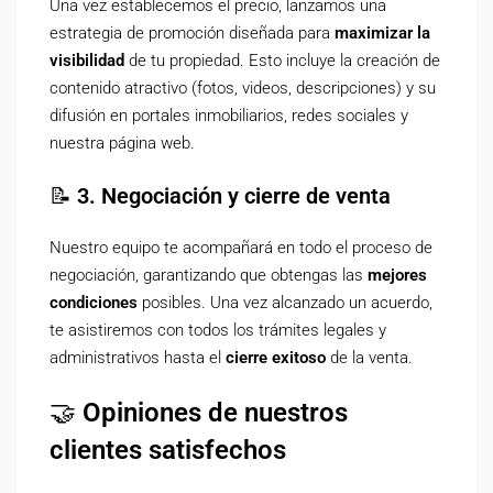
Una vez establecemos el precio, lanzamos una
estrategia de promoción diseñada para
maximizar la
visibilidad
de tu propiedad. Esto incluye la creación de
contenido atractivo (fotos, videos, descripciones) y su
difusión en portales inmobiliarios, redes sociales y
nuestra página web.
📝
3. Negociación y cierre de venta
Nuestro equipo te acompañará en todo el proceso de
negociación, garantizando que obtengas las
mejores
condiciones
posibles. Una vez alcanzado un acuerdo,
te asistiremos con todos los trámites legales y
administrativos hasta el
cierre exitoso
de la venta.
🤝
Opiniones de nuestros
clientes satisfechos